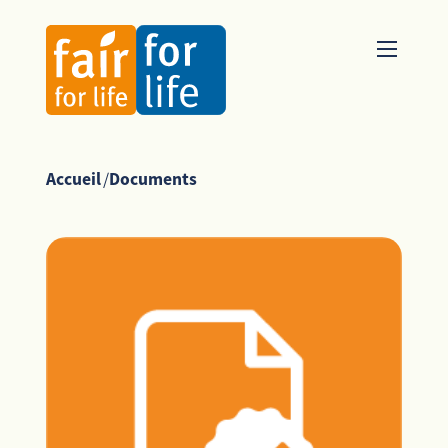
Accueil
/
Documents