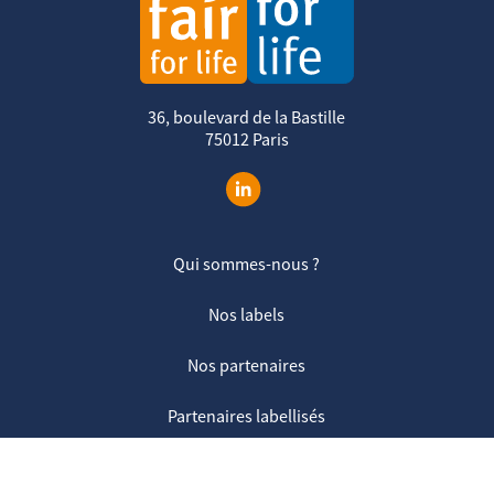
36, boulevard de la Bastille
75012 Paris
Qui sommes-nous ?
Nos labels
Nos partenaires
Partenaires labellisés