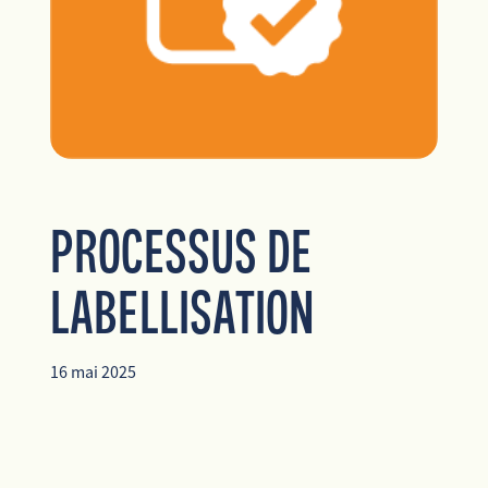
FR
EN
ES
PROCESSUS DE
LABELLISATION
16 mai 2025