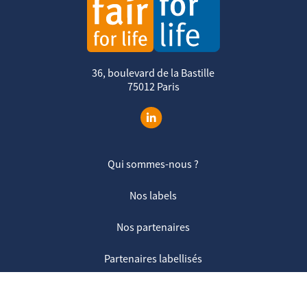
36, boulevard de la Bastille
75012 Paris
Qui sommes-nous ?
Nos labels
Nos partenaires
Partenaires labellisés