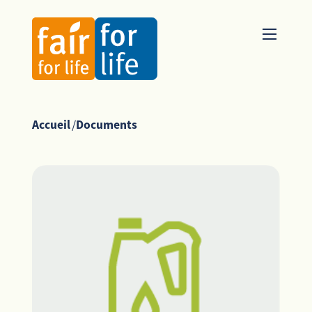
Accueil
/
Documents