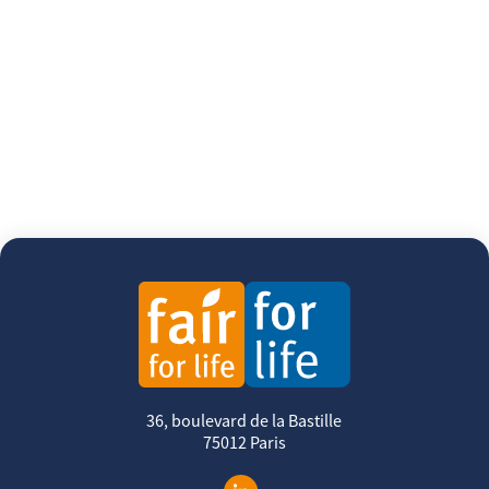
36, boulevard de la Bastille
75012 Paris