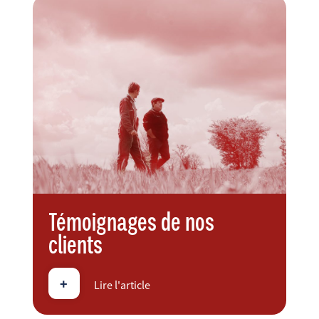
Témoignages de nos
clients
+
Lire l'article