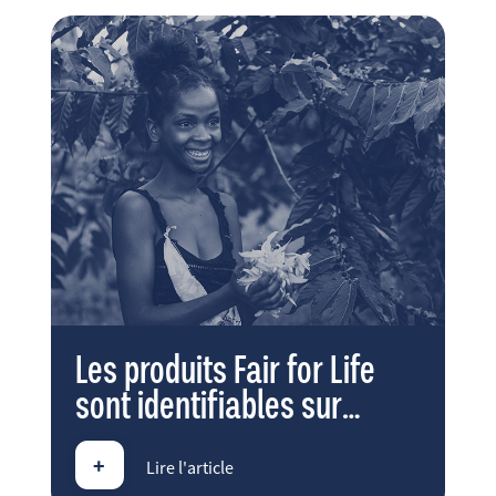
Les produits Fair for Life
sont identifiables sur
Amazon
+
Lire l'article