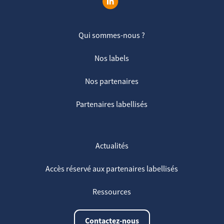
Qui sommes-nous ?
Nos labels
Nos partenaires
Partenaires labellisés
Actualités
Accès réservé aux partenaires labellisés
Ressources
Contactez-nous