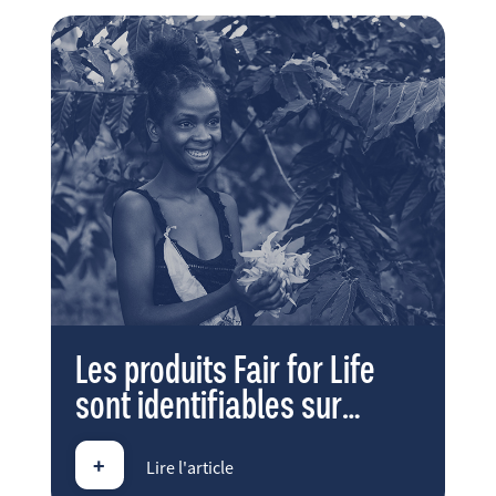
Les produits Fair for Life
sont identifiables sur
Amazon
+
Lire l'article