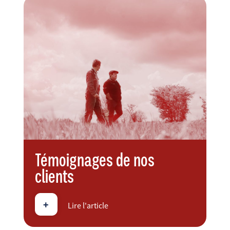
Témoignages de nos
clients
+
Lire l'article