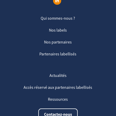
Qui sommes-nous ?
Nos labels
Nos partenaires
Partenaires labellisés
Actualités
Accès réservé aux partenaires labellisés
Ressources
Contactez-nous