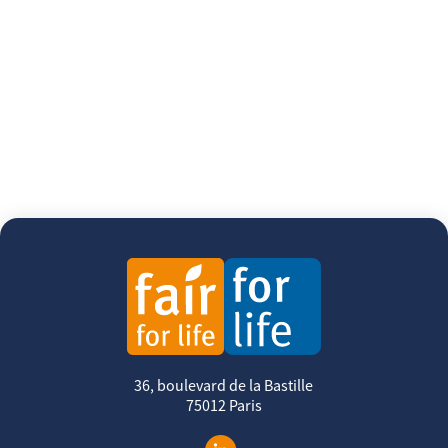
36, boulevard de la Bastille
75012 Paris