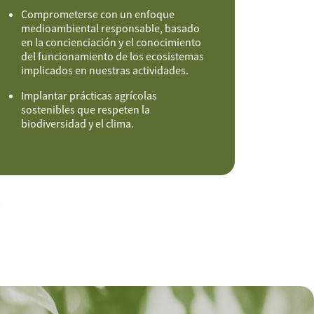
Comprometerse con un enfoque
medioambiental responsable, basado
en la concienciación y el conocimiento
del funcionamiento de los ecosistemas
implicados en nuestras actividades.
Implantar prácticas agrícolas
sostenibles que respeten la
biodiversidad y el clima.