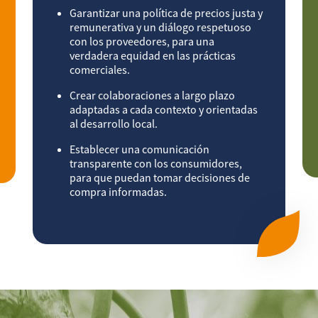
Garantizar una política de precios justa y
remunerativa y un diálogo respetuoso
con los proveedores, para una
verdadera equidad en las prácticas
comerciales.
Crear colaboraciones a largo plazo
adaptadas a cada contexto y orientadas
al desarrollo local.
Establecer una comunicación
transparente con los consumidores,
para que puedan tomar decisiones de
compra informadas.