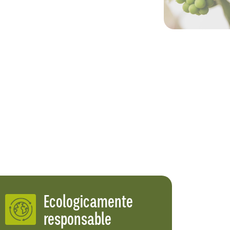
Ecologicamente
responsable