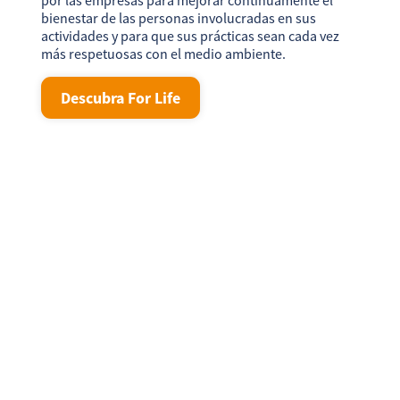
por las empresas para mejorar continuamente el
bienestar de las personas involucradas en sus
actividades y para que sus prácticas sean cada vez
más respetuosas con el medio ambiente.
Descubra For Life