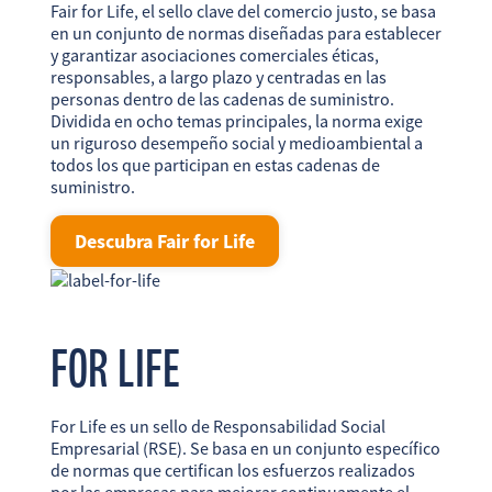
FR
EN
ES
Fair for Life, el sello clave del comercio justo, se basa
en un conjunto de normas diseñadas para establecer
y garantizar asociaciones comerciales éticas,
responsables, a largo plazo y centradas en las
personas dentro de las cadenas de suministro.
Dividida en ocho temas principales, la norma exige
un riguroso desempeño social y medioambiental a
todos los que participan en estas cadenas de
suministro.
Descubra Fair for Life
FOR LIFE
For Life es un sello de Responsabilidad Social
Empresarial (RSE). Se basa en un conjunto específico
de normas que certifican los esfuerzos realizados