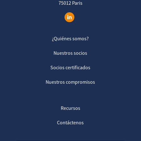
75012 Paris
¿Quiénes somos?
Nuestros socios
Socios certificados
Nuestros compromisos
Recursos
Contáctenos